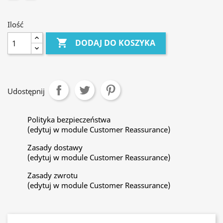
Ilość

DODAJ DO KOSZYKA
Udostępnij
Polityka bezpieczeństwa
(edytuj w module Customer Reassurance)
Zasady dostawy
(edytuj w module Customer Reassurance)
Zasady zwrotu
(edytuj w module Customer Reassurance)